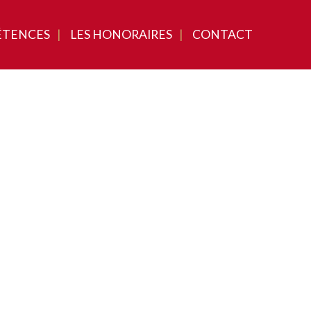
ÉTENCES
LES HONORAIRES
CONTACT