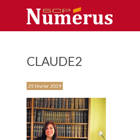
CLAUDE2
25 février 2019