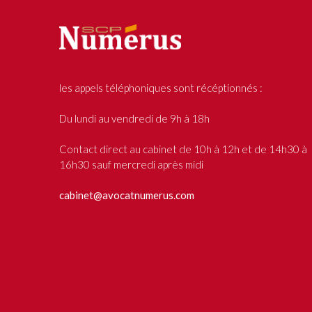
les appels téléphoniques sont récéptionnés :
Du lundi au vendredi de 9h à 18h
Contact direct au cabinet de 10h à 12h et de 14h30 à
16h30 sauf mercredi après midi
cabinet@avocatnumerus.com