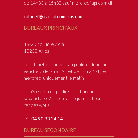
de 14h30 à 16h30 sauf mercredi après midi
cabinet@avocatnumerus.com
BUREAUX PRINCIPAUX
18-20 bd Emile Zola
13200 Arles
Le cabinet est ouvert au public du lundi au
vendredi de 9h à 12h et de 14h à 17h, le
mercredi uniquement le matin
La réception du public sur le bureau
secondaire s'effectue uniquement par
rendez-vous
Tél.
04 90 93 34 14
BUREAU SECONDAIRE