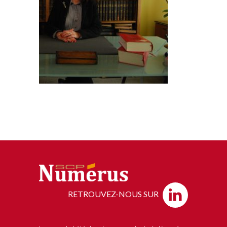
RETROUVEZ-NOUS SUR